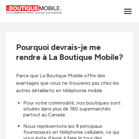
Pourquoi devrais-je me
rendre à La Boutique Mobile?
Parce que La Boutique Mobile offre des
avantages que vous ne trouverez pas chez les
autres détaillants en téléphonie mobile :
Pour votre commodité, nos boutiques sont
situées dans plus de 180 supermarchés
partout au Canada.
Nous représentons les 9 principaux
fournisseurs en téléphonie cellulaire, ce qui
vous évite d’avoir à faire le tour des