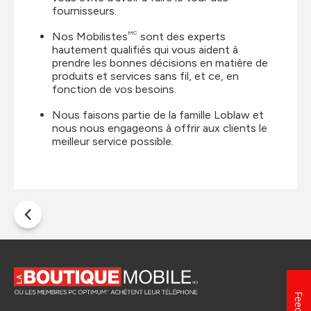
fournisseurs.
MC
Nos Mobilistes
sont des experts
hautement qualifiés qui vous aident à
prendre les bonnes décisions en matière de
produits et services sans fil, et ce, en
fonction de vos besoins.
Nous faisons partie de la famille Loblaw et
nous nous engageons à offrir aux clients le
meilleur service possible.