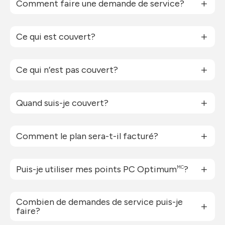
Comment faire une demande de service?
Ce qui est couvert?
Ce qui n’est pas couvert?
Quand suis-je couvert?
Comment le plan sera-t-il facturé?
Puis-je utiliser mes points PC Optimum
?
MC
Combien de demandes de service puis-je
faire?