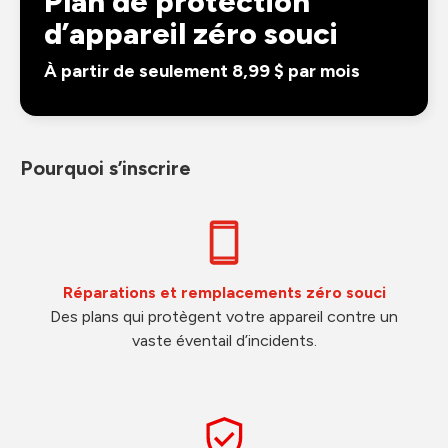
Plan de protection
d’appareil zéro souci
À partir de seulement 8,99 $ par mois
Pourquoi s’inscrire
Réparations et remplacements zéro souci
Des plans qui protègent votre appareil contre un
vaste éventail d’incidents.