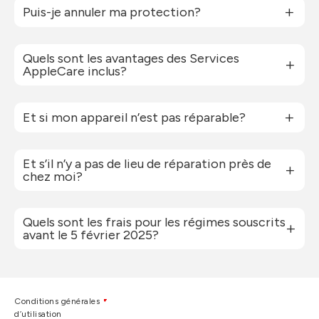
Puis-je annuler ma protection?
Quels sont les avantages des Services
AppleCare inclus?
Et si mon appareil n’est pas réparable?
Et s’il n’y a pas de lieu de réparation près de
chez moi?
Quels sont les frais pour les régimes souscrits
avant le 5 février 2025?
Conditions générales
d’utilisation