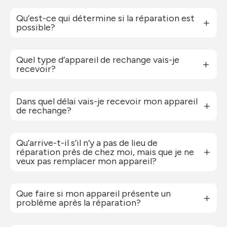
Qu’est-ce qui détermine si la réparation est
possible?
Quel type d’appareil de rechange vais-je
recevoir?
Dans quel délai vais-je recevoir mon appareil
de rechange?
Qu’arrive-t-il s’il n’y a pas de lieu de
réparation près de chez moi, mais que je ne
veux pas remplacer mon appareil?
Que faire si mon appareil présente un
problème après la réparation?