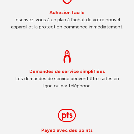
Adhésion facile
Inscrivez-vous à un plan à l’achat de votre nouvel
appareil et la protection commence immédiatement.
Demandes de service simplifiées
Les demandes de service peuvent être faites en
ligne ou par téléphone.
Payez avec des points