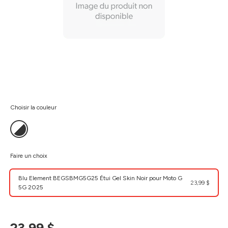
Choisir la couleur
Faire un choix
Blu Element BEGSBMG5G25 Étui Gel Skin Noir pour Moto G
23,99 $
5G 2025