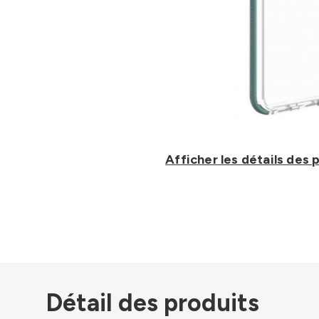
Afficher les détails des 
Détail des produits