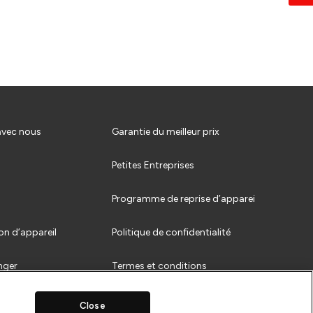
vec nous
Garantie du meilleur prix
Petites Entreprises
Programme de reprise d’apparei
on d’appareil
Politique de confidentialité
nger
Termes et conditions
Close