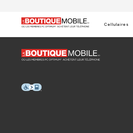
Cellulaires