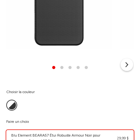
Choisir la couleur
Faire un choix
Blu Element BEARA57 Étui Robuste Armour Noir pour
29,99 $